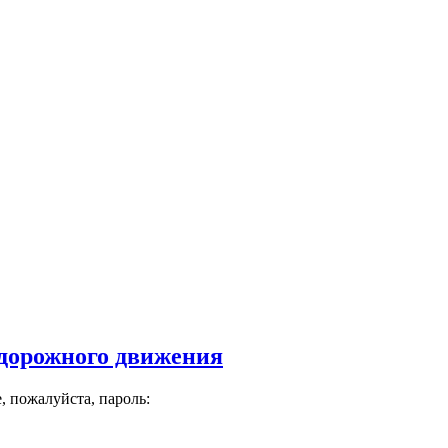
 дорожного движения
, пожалуйста, пароль: