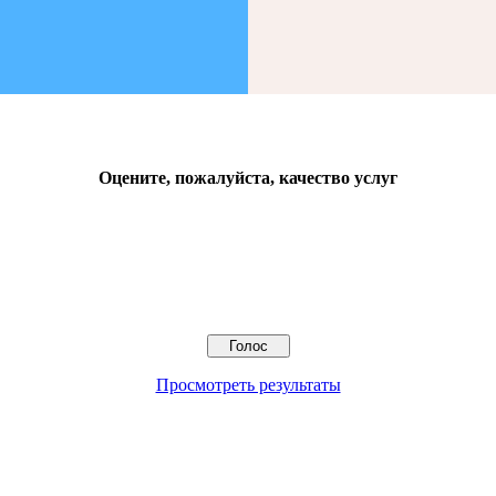
Оцените, пожалуйста, качество услуг
Просмотреть результаты