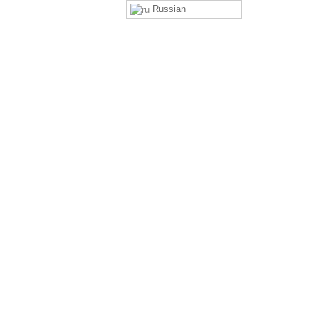
Russian