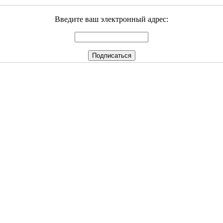
Введите ваш электронный адрес: