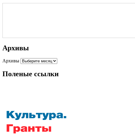
Архивы
Архивы
Поленые ссылки