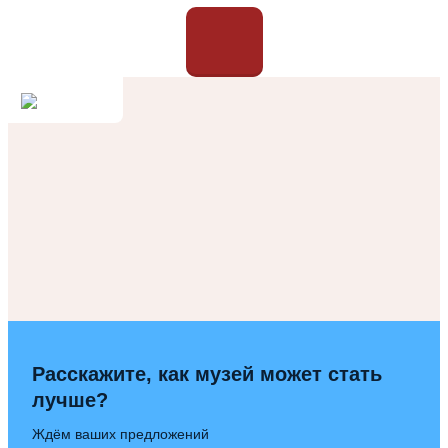
Расскажите, как музей может стать
лучше?
Ждём ваших предложений