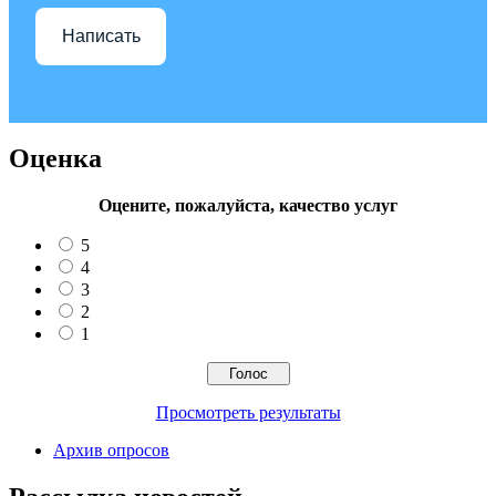
Написать
Оценка
Оцените, пожалуйста, качество услуг
5
4
3
2
1
Просмотреть результаты
Архив опросов