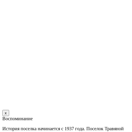
х
Воспоминание
История поселка начинается с 1937 года. Поселок Травяной