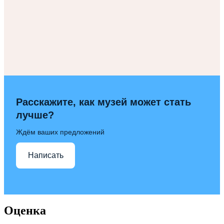
Расскажите, как музей может стать
лучше?
Ждём ваших предложений
Написать
Оценка