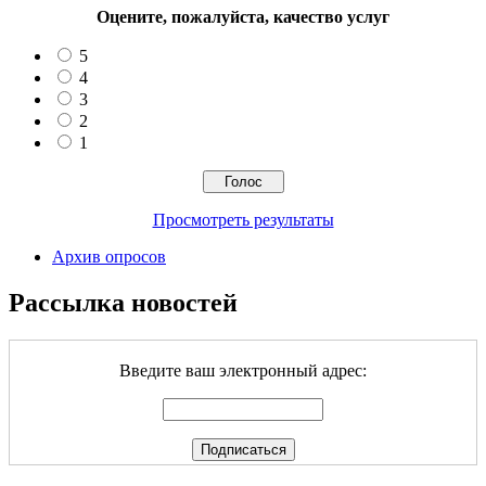
Оцените, пожалуйста, качество услуг
5
4
3
2
1
Просмотреть результаты
Архив опросов
Рассылка новостей
Введите ваш электронный адрес: