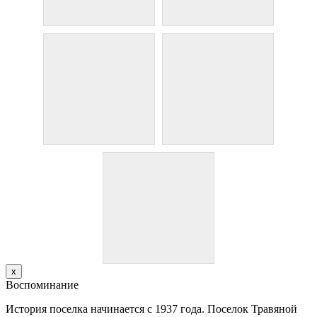
х
Воспоминание
История поселка начинается с 1937 года. Поселок Травяной