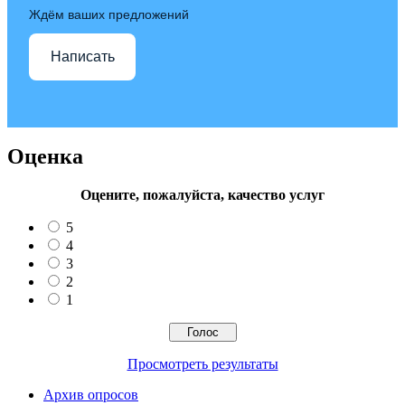
Ждём ваших предложений
Написать
Оценка
Оцените, пожалуйста, качество услуг
5
4
3
2
1
Просмотреть результаты
Архив опросов