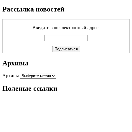
Рассылка новостей
Введите ваш электронный адрес:
Архивы
Архивы
Поленые ссылки