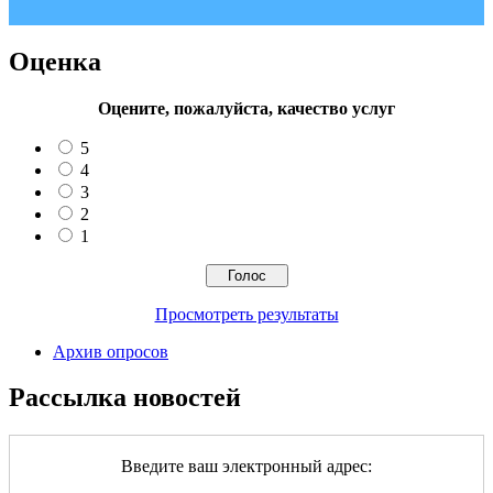
Оценка
Оцените, пожалуйста, качество услуг
5
4
3
2
1
Просмотреть результаты
Архив опросов
Рассылка новостей
Введите ваш электронный адрес: