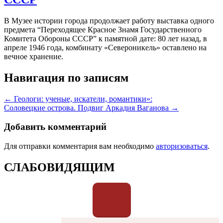
В Музее истории города продолжает работу выставка одного
предмета “Переходящее Красное Знамя Государственного
Комитета Обороны СССР” к памятной дате: 80 лет назад, в
апреле 1946 года, комбинату «Североникель» оставлено на
вечное хранение.
Навигация по записям
← Геологи: ученые, искатели, романтики»:
Соловецкие острова. Подвиг Аркадия Ваганова →
Добавить комментарий
Для отправки комментария вам необходимо
авторизоваться
.
СЛАБОВИДЯЩИМ