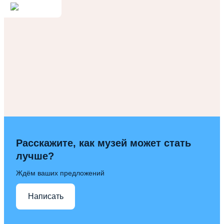
Расскажите, как музей может стать
лучше?
Ждём ваших предложений
Написать