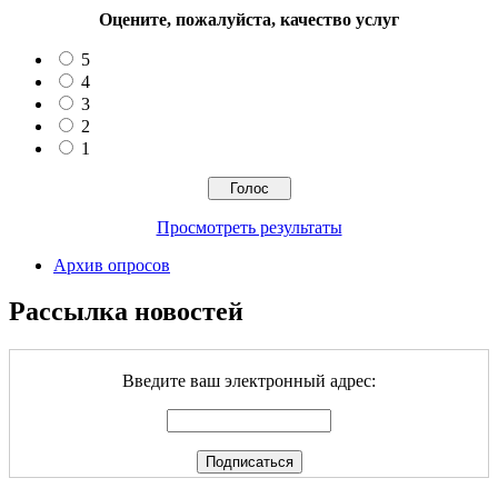
Оцените, пожалуйста, качество услуг
5
4
3
2
1
Просмотреть результаты
Архив опросов
Рассылка новостей
Введите ваш электронный адрес: