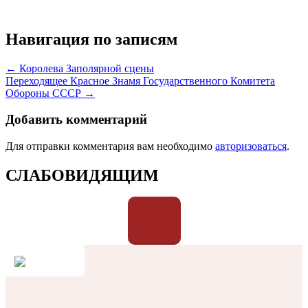
Навигация по записям
← Королева Заполярной сцены
Переходящее Красное Знамя Государственного Комитета
Обороны СССР →
Добавить комментарий
Для отправки комментария вам необходимо
авторизоваться
.
СЛАБОВИДЯЩИМ