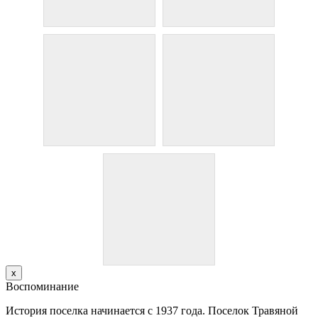
х
Воспоминание
История поселка начинается с 1937 года. Поселок Травяной