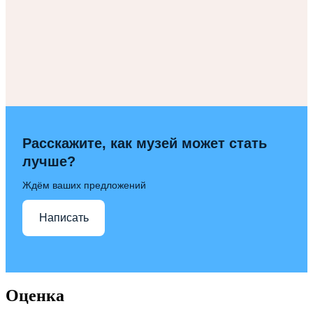
Расскажите, как музей может стать
лучше?
Ждём ваших предложений
Написать
Оценка