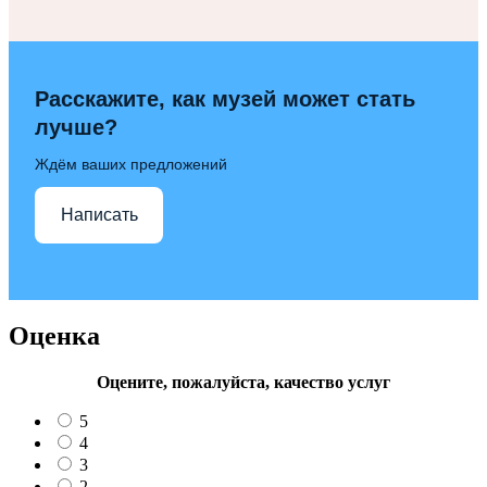
Расскажите, как музей может стать
лучше?
Ждём ваших предложений
Написать
Оценка
Оцените, пожалуйста, качество услуг
5
4
3
2