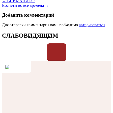
← ВНИМАНИЕ!!!
Воспеты во все времена →
Добавить комментарий
Для отправки комментария вам необходимо
авторизоваться
.
СЛАБОВИДЯЩИМ