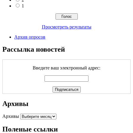
1
Просмотреть результаты
Архив опросов
Рассылка новостей
Введите ваш электронный адрес:
Архивы
Архивы
Поленые ссылки