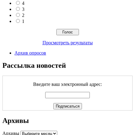
4
3
2
1
Просмотреть результаты
Архив опросов
Рассылка новостей
Введите ваш электронный адрес:
Архивы
Архивы