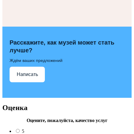
Расскажите, как музей может стать
лучше?
Ждём ваших предложений
Написать
Оценка
Оцените, пожалуйста, качество услуг
5