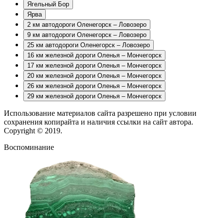
Ягельный Бор
Ярва
2 км автодороги Оленегорск – Ловозеро
9 км автодороги Оленегорск – Ловозеро
25 км автодороги Оленегорск – Ловозеро
16 км железной дороги Оленья – Мончегорск
17 км железной дороги Оленья – Мончегорск
20 км железной дороги Оленья – Мончегорск
26 км железной дороги Оленья – Мончегорск
29 км железной дороги Оленья – Мончегорск
Использование материалов сайта разрешено при условии
сохранения копирайта и наличия ссылки на сайт автора.
Copyright © 2019.
Воспоминание