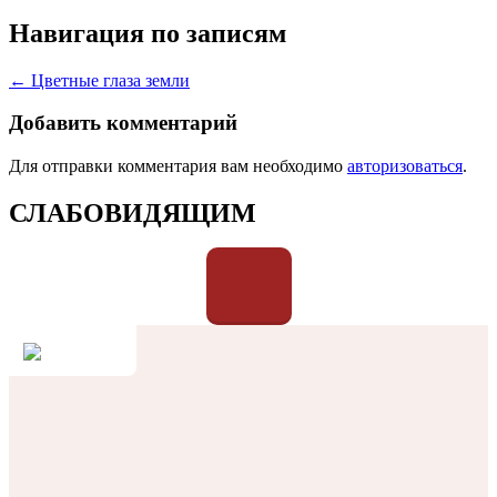
Навигация по записям
← Цветные глаза земли
Добавить комментарий
Для отправки комментария вам необходимо
авторизоваться
.
СЛАБОВИДЯЩИМ