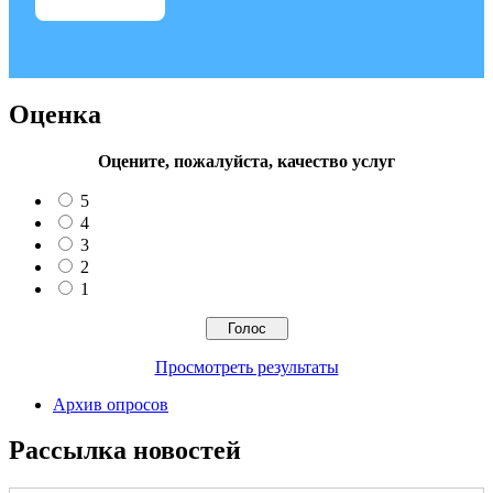
Оценка
Оцените, пожалуйста, качество услуг
5
4
3
2
1
Просмотреть результаты
Архив опросов
Рассылка новостей