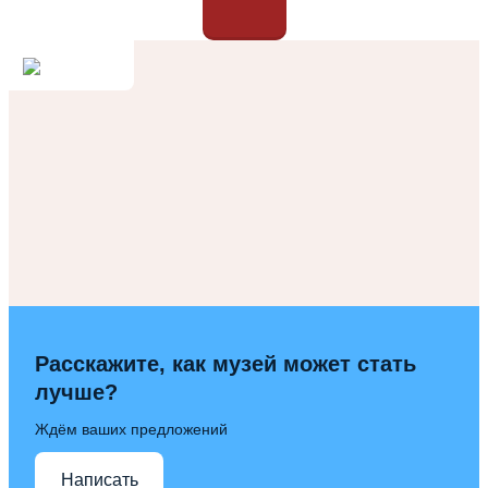
Расскажите, как музей может стать
лучше?
Ждём ваших предложений
Написать