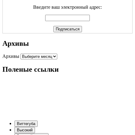
Введите ваш электронный адрес:
Архивы
Архивы
Поленые ссылки
Виттегуба
Высокий