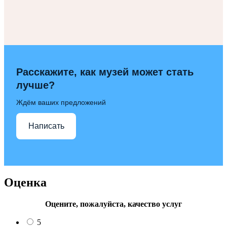
Расскажите, как музей может стать
лучше?
Ждём ваших предложений
Написать
Оценка
Оцените, пожалуйста, качество услуг
5