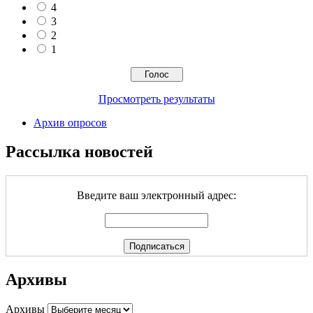
4
3
2
1
Просмотреть результаты
Архив опросов
Рассылка новостей
Введите ваш электронный адрес:
Архивы
Архивы