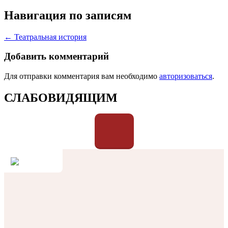
Навигация по записям
← Театральная история
Добавить комментарий
Для отправки комментария вам необходимо
авторизоваться
.
СЛАБОВИДЯЩИМ