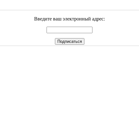
Введите ваш электронный адрес: