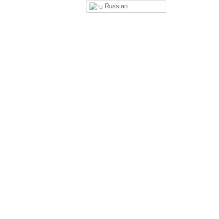
Russian