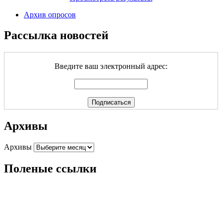
Архив опросов
Рассылка новостей
Введите ваш электронный адрес:
Архивы
Архивы
Поленые ссылки