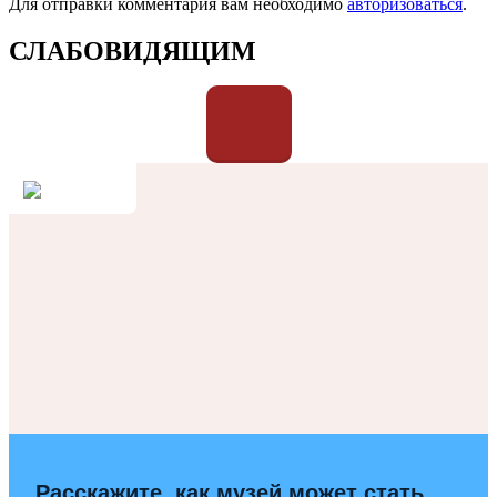
Для отправки комментария вам необходимо
авторизоваться
.
СЛАБОВИДЯЩИМ
Расскажите, как музей может стать