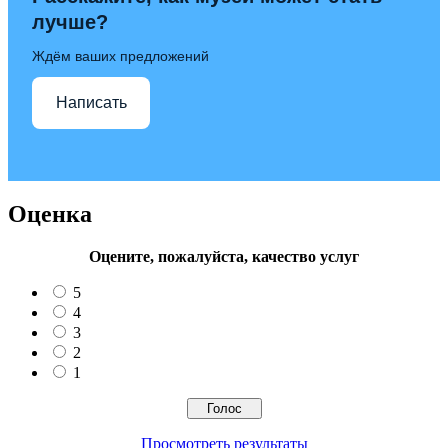
лучше?
Ждём ваших предложений
Написать
Оценка
Оцените, пожалуйста, качество услуг
5
4
3
2
1
Просмотреть результаты