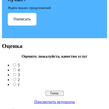
Ждём ваших предложений
Написать
Оценка
Оцените, пожалуйста, качество услуг
5
4
3
2
1
Просмотреть результаты