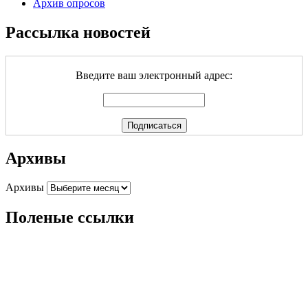
Архив опросов
Рассылка новостей
Введите ваш электронный адрес:
Архивы
Архивы
Поленые ссылки