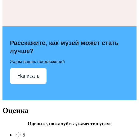
Расскажите, как музей может стать
лучше?
Ждём ваших предложений
Написать
Оценка
Оцените, пожалуйста, качество услуг
5