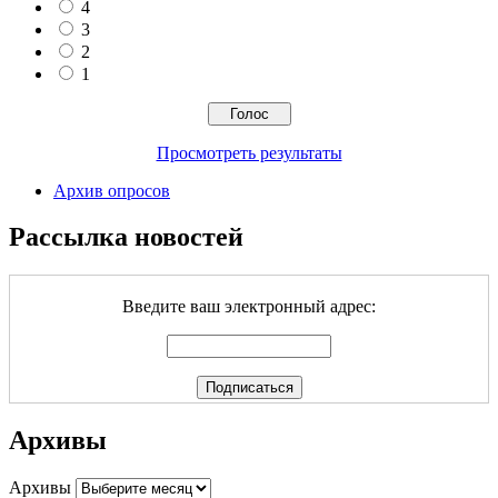
4
3
2
1
Просмотреть результаты
Архив опросов
Рассылка новостей
Введите ваш электронный адрес:
Архивы
Архивы