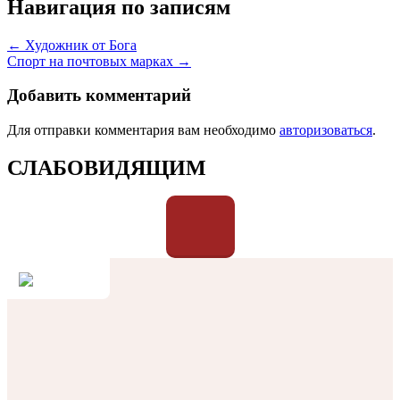
Навигация по записям
← Художник от Бога
Спорт на почтовых марках →
Добавить комментарий
Для отправки комментария вам необходимо
авторизоваться
.
СЛАБОВИДЯЩИМ