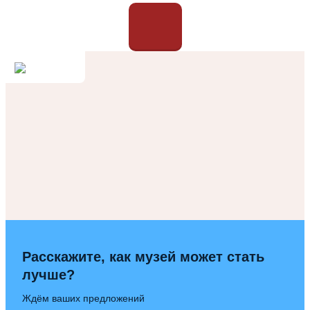
Расскажите, как музей может стать
лучше?
Ждём ваших предложений