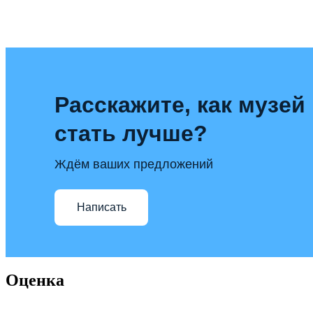
Расскажите, как музей
стать лучше?
Ждём ваших предложений
Написать
Оценка