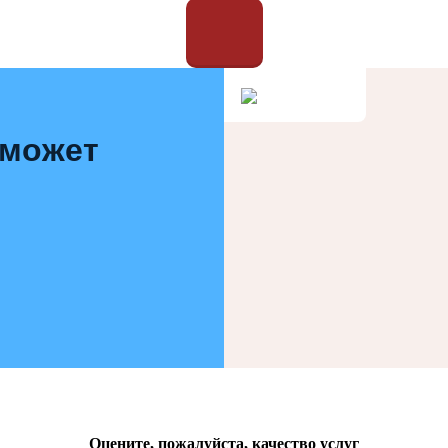
 может
Оцените, пожалуйста, качество услуг