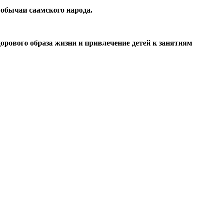
 обычаи саамского народа.
орового образа жизни и привлечение детей к занятиям