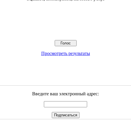
Просмотреть результаты
Введите ваш электронный адрес: