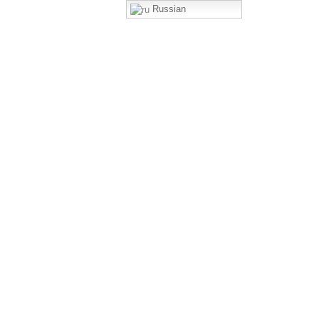
Russian