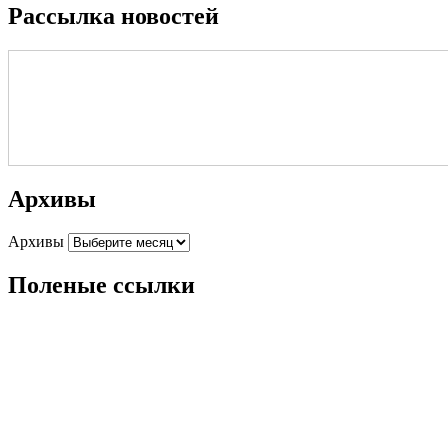
Рассылка новостей
Архивы
Архивы
Поленые ссылки