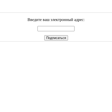
Введите ваш электронный адрес: