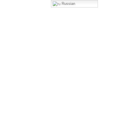
Russian