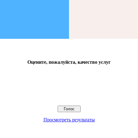
Оцените, пожалуйста, качество услуг
Просмотреть результаты