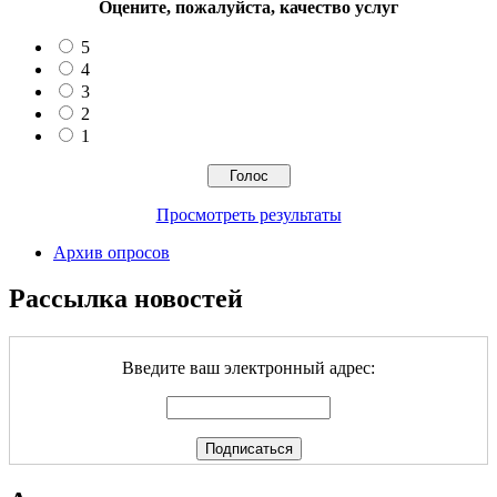
Оцените, пожалуйста, качество услуг
5
4
3
2
1
Просмотреть результаты
Архив опросов
Рассылка новостей
Введите ваш электронный адрес: