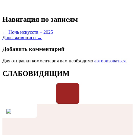
Навигация по записям
← Ночь искусств – 2025
Дары живописи →
Добавить комментарий
Для отправки комментария вам необходимо
авторизоваться
.
СЛАБОВИДЯЩИМ