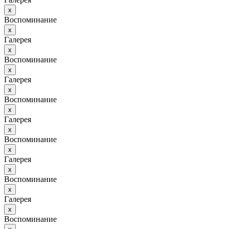
х
Воспоминание
х
Галерея
х
Воспоминание
х
Галерея
х
Воспоминание
х
Галерея
х
Воспоминание
х
Галерея
х
Воспоминание
х
Галерея
х
Воспоминание