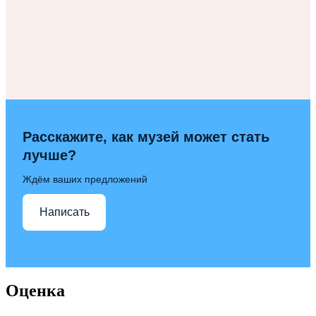
Расскажите, как музей может стать
лучше?
Ждём ваших предложений
Написать
Оценка