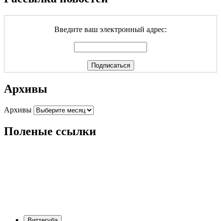
Введите ваш электронный адрес:
Архивы
Архивы
Поленые ссылки
Виттегуба