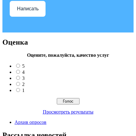
Написать
Оценка
Оцените, пожалуйста, качество услуг
5
4
3
2
1
Просмотреть результаты
Архив опросов
Рассылка новостей