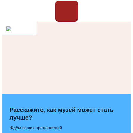
Расскажите, как музей может стать
лучше?
Ждём ваших предложений