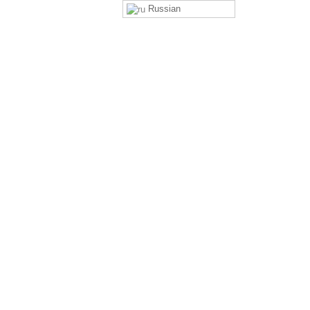
Russian