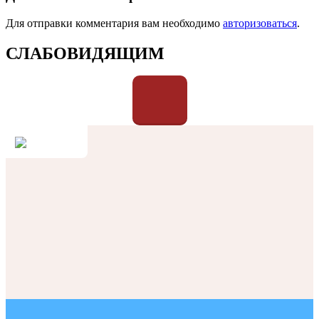
Для отправки комментария вам необходимо
авторизоваться
.
СЛАБОВИДЯЩИМ