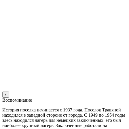
х
Воспоминание
История поселка начинается с 1937 года. Поселок Травяной
находился в западной стороне от города. С 1949 по 1954 годы
здесь находился лагерь для немецких заключенных, это был
наиболее крупный лагерь. Заключенные работали на