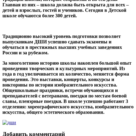
Главная из них – школа должна быть открыта для всех –
детей и взрослых, гостей и учеников. Сегодня в Детской
школе обучаются более 300 детей.
Традиционно высокий уровень подготовки позволяет
выпускникам ДШИ успешно сдавать экзамены и
обучаться в престижных высших учебных заведениях
России и за рубежом.
За многолетнюю историю школы накоплен большой опыт
проведения творческих и культурных мероприятий. Из
года в год увеличивается их количество, меняется форма
проведения. Это выставки, концерты, конкурсы и
викторины по истории изобразительного искусства.
Общешкольные праздники, встречи обучающихся и
преподавателей с ветеранами, поездки по местам боевой
славы, пленэрные поездки. В школе успешно работают 3
отделения: хореографического искусства, изобразительного
искусства, общего эстетического образования.
Добавить комментарий