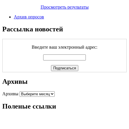
Просмотреть результаты
Архив опросов
Рассылка новостей
Введите ваш электронный адрес:
Архивы
Архивы
Поленые ссылки