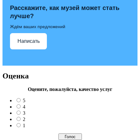
Расскажите, как музей может стать
лучше?
Ждём ваших предложений
Написать
Оценка
Оцените, пожалуйста, качество услуг
5
4
3
2
1