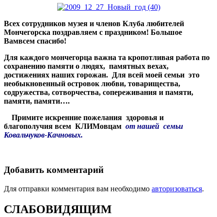
Всех сотрудников музея и членов Клуба любителей
Мончегорска поздравляем с праздником! Большое
Вамвсем спасибо!
Для каждого мончегорца важна та кропотливая работа по
сохранению памяти о людях, памятных вехах,
достижениях наших горожан. Для всей моей семьи это
необыкновенный островок любви, товарищества,
содружества, сотворчества, сопереживания и памяти,
памяти, памяти….
Примите искренние пожелания здоровья и
благополучия всем КЛИМовцам
от нашей семьи
Ковальчуков-Качновых.
Добавить комментарий
Для отправки комментария вам необходимо
авторизоваться
.
СЛАБОВИДЯЩИМ