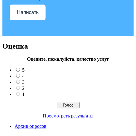
Написать
Оценка
Оцените, пожалуйста, качество услуг
5
4
3
2
1
Просмотреть результаты
Архив опросов