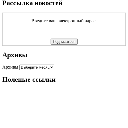
Рассылка новостей
Введите ваш электронный адрес:
Архивы
Архивы
Поленые ссылки