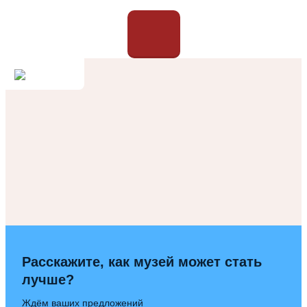
Расскажите, как музей может стать
лучше?
Ждём ваших предложений