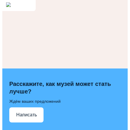
Расскажите, как музей может стать
лучше?
Ждём ваших предложений
Написать