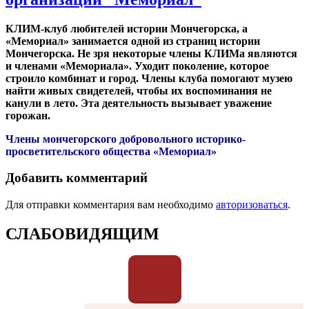
КЛИМ-клуб любителей истории Мончегорска, а
«Мемориал» занимается одной из страниц истории
Мончегорска. Не зря некоторые члены КЛИМа являются
и членами «Мемориала». Уходит поколение, которое
строило комбинат и город. Члены клуба помогают музею
найти живых свидетелей, чтобы их воспоминания не
канули в лето. Эта деятельность вызывает уважение
горожан.
Члены мончегорского добровольного историко-
просветительского общества «Мемориал»
Добавить комментарий
Для отправки комментария вам необходимо
авторизоваться
.
СЛАБОВИДЯЩИМ