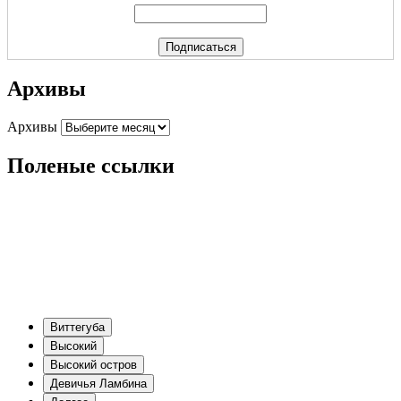
Архивы
Архивы
Поленые ссылки
Виттегуба
Высокий
Высокий остров
Девичья Ламбина