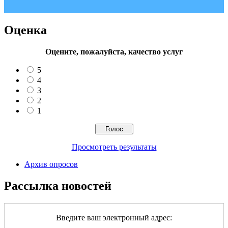
Оценка
Оцените, пожалуйста, качество услуг
5
4
3
2
1
Просмотреть результаты
Архив опросов
Рассылка новостей
Введите ваш электронный адрес: