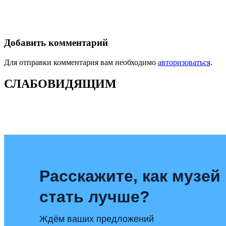
Добавить комментарий
Для отправки комментария вам необходимо
авторизоваться
.
СЛАБОВИДЯЩИМ
Расскажите, как музей
стать лучше?
Ждём ваших предложений