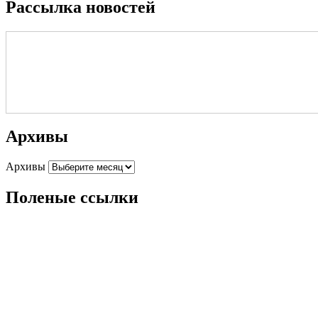
Рассылка новостей
Архивы
Архивы
Поленые ссылки