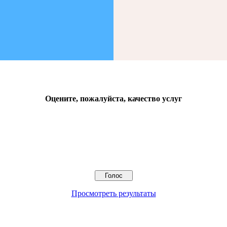
Оцените, пожалуйста, качество услуг
Просмотреть результаты