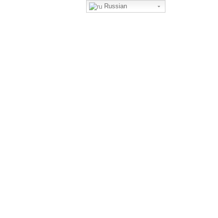
Russian