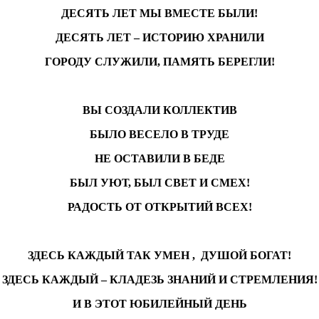
ДЕСЯТЬ ЛЕТ МЫ ВМЕСТЕ БЫЛИ!
ДЕСЯТЬ ЛЕТ – ИСТОРИЮ ХРАНИЛИ
ГОРОДУ СЛУЖИЛИ, ПАМЯТЬ БЕРЕГЛИ!
ВЫ СОЗДАЛИ КОЛЛЕКТИВ
БЫЛО ВЕСЕЛО В ТРУДЕ
НЕ ОСТАВИЛИ В БЕДЕ
БЫЛ УЮТ, БЫЛ СВЕТ И СМЕХ!
РАДОСТЬ ОТ ОТКРЫТИЙ ВСЕХ!
ЗДЕСЬ КАЖДЫЙ ТАК УМЕН , ДУШОЙ БОГАТ!
ЗДЕСЬ КАЖДЫЙ – КЛАДЕЗЬ ЗНАНИЙ И СТРЕМЛЕНИЯ!
И В ЭТОТ ЮБИЛЕЙНЫЙ ДЕНЬ