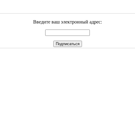
Введите ваш электронный адрес: