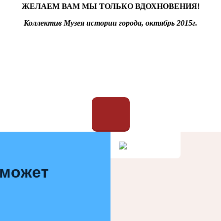
ЖЕЛАЕМ ВАМ МЫ ТОЛЬКО ВДОХНОВЕНИЯ!
Коллектив Музея истории города, октябрь 2015г.
 может