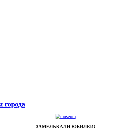
 города
ЗАМЕЛЬКАЛИ ЮБИЛЕИ!